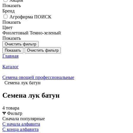
Акция
Показать
Бренд
Агрофирма ПОИСК
Показать
Цвет
Фиолетовый
Темно-зеленый
Показать
Очистить фильтр
Показать
Очистить фильтр
Главная
Каталог
Семена овощей профессиональные
Семена лук батун
Семена лук батун
4 товара
Фильтр
Сначала популярные
С начала алфавита
С конца алфавита