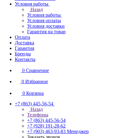
Условия работы
Назад
Условия работы
Условия оплаты
Условия доставки
Гарантия на товар
Оплата
Доставка
Гарантия
Бренды
Контакты
0
Сравнение
0
Избранное
0
Корзина
+7 (863) 445-56-54
Назад
Телефоны
+7 (863) 445-56-54
+7 (928) 191-28-62
+7 (903) 463-93-83
Менеджер
Заказать звонок