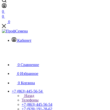
0
0
0
Кабинет
0
Сравнение
0
Избранное
0
Корзина
+7 (863) 445-56-54
Назад
Телефоны
+7 (863) 445-56-54
+7 (928) 191-28-62