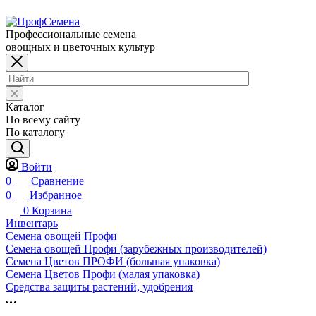
Профессиональные семена
овощных и цветочных культур
Каталог
По всему сайту
По каталогу
Войти
0
Сравнение
0
Избранное
0
Корзина
Инвентарь
Семена овощей Профи
Семена овощей Профи (зарубежных производителей)
Семена Цветов ПРОФИ (большая упаковка)
Семена Цветов Профи (малая упаковка)
Средства защиты растений, удобрения