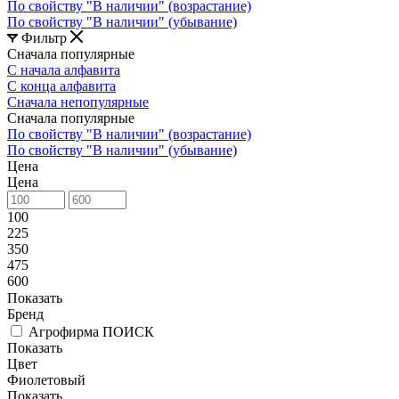
По свойству "В наличии" (возрастание)
По свойству "В наличии" (убывание)
Фильтр
Сначала популярные
С начала алфавита
С конца алфавита
Сначала непопулярные
Сначала популярные
По свойству "В наличии" (возрастание)
По свойству "В наличии" (убывание)
Цена
Цена
100
225
350
475
600
Показать
Бренд
Агрофирма ПОИСК
Показать
Цвет
Фиолетовый
Показать