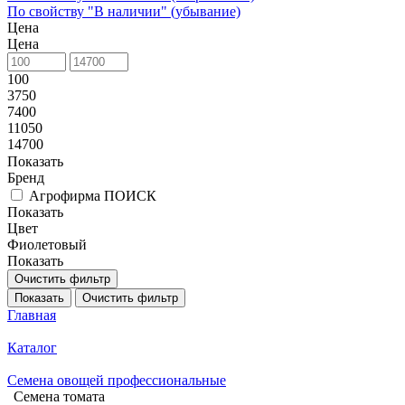
По свойству "В наличии" (убывание)
Цена
Цена
100
3750
7400
11050
14700
Показать
Бренд
Агрофирма ПОИСК
Показать
Цвет
Фиолетовый
Показать
Очистить фильтр
Показать
Очистить фильтр
Главная
Каталог
Семена овощей профессиональные
Семена томата