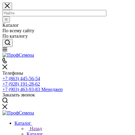
Каталог
По всему сайту
По каталогу
Телефоны
+7 (863) 445-56-54
+7 (928) 191-28-62
+7 (903) 463-93-83
Менеджер
Заказать звонок
Каталог
Назад
Каталог