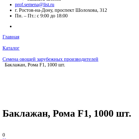
prof.semena@list.ru
г. Ростов-на-Дону, проспект Шолохова, 312
Пн. – Пт.: с 9:00 до 18:00
Главная
Каталог
Семена овощей зарубежных производителей
Баклажан, Рома F1, 1000 шт.
Баклажан, Рома F1, 1000 шт.
0