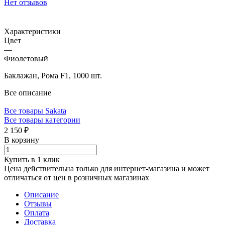
Нет отзывов
Характеристики
Цвет
—
Фиолетовый
Баклажан, Рома F1, 1000 шт.
Все описание
Все товары Sakata
Все товары категории
2 150 ₽
В корзину
Купить в 1 клик
Цена действительна только для интернет-магазина и может
отличаться от цен в розничных магазинах
Описание
Отзывы
Оплата
Доставка