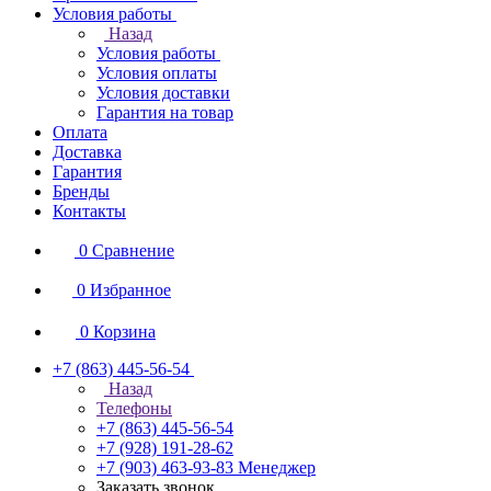
Условия работы
Назад
Условия работы
Условия оплаты
Условия доставки
Гарантия на товар
Оплата
Доставка
Гарантия
Бренды
Контакты
0
Сравнение
0
Избранное
0
Корзина
+7 (863) 445-56-54
Назад
Телефоны
+7 (863) 445-56-54
+7 (928) 191-28-62
+7 (903) 463-93-83
Менеджер
Заказать звонок