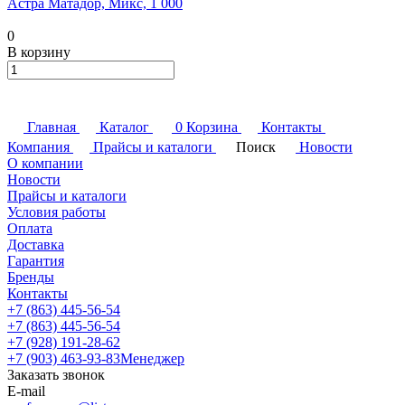
Астра Матадор, Микс, 1 000
0
В корзину
Главная
Каталог
0
Корзина
Контакты
Компания
Прайсы и каталоги
Поиск
Новости
О компании
Новости
Прайсы и каталоги
Условия работы
Оплата
Доставка
Гарантия
Бренды
Контакты
+7 (863) 445-56-54
+7 (863) 445-56-54
+7 (928) 191-28-62
+7 (903) 463-93-83
Менеджер
Заказать звонок
E-mail