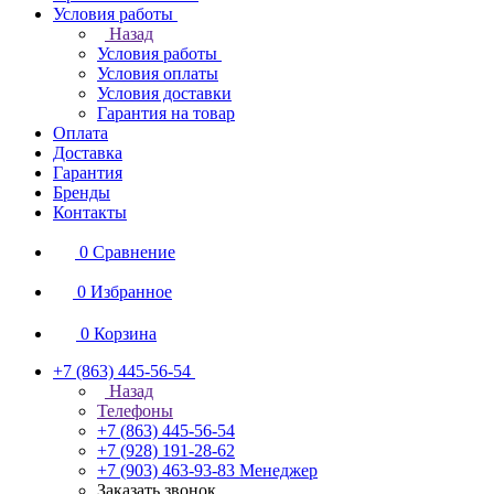
Условия работы
Назад
Условия работы
Условия оплаты
Условия доставки
Гарантия на товар
Оплата
Доставка
Гарантия
Бренды
Контакты
0
Сравнение
0
Избранное
0
Корзина
+7 (863) 445-56-54
Назад
Телефоны
+7 (863) 445-56-54
+7 (928) 191-28-62
+7 (903) 463-93-83
Менеджер
Заказать звонок