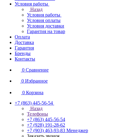
Условия работы
Назад
Условия работы
Условия оплаты
Условия доставки
Гарантия на товар
Оплата
Доставка
Гарантия
Бренды
Контакты
0
Сравнение
0
Избранное
0
Корзина
+7 (863) 445-56-54
Назад
Телефоны
+7 (863) 445-56-54
+7 (928) 191-28-62
+7 (903) 463-93-83
Менеджер
Заказать звонок