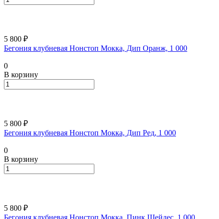
5 800 ₽
Бегония клубневая Нонстоп Мокка, Дип Оранж, 1 000
0
В корзину
5 800 ₽
Бегония клубневая Нонстоп Мокка, Дип Ред, 1 000
0
В корзину
5 800 ₽
Бегония клубневая Нонстоп Мокка, Пинк Шейдес, 1 000