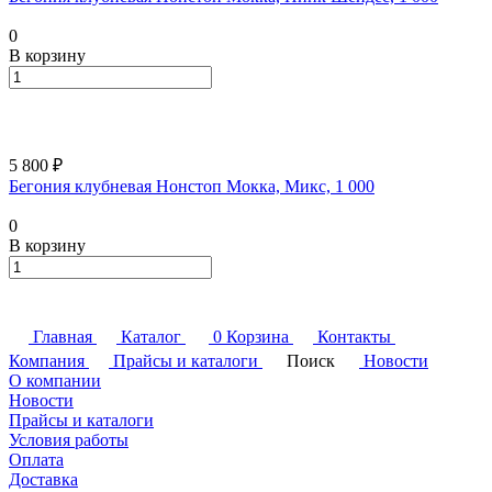
0
В корзину
5 800 ₽
Бегония клубневая Нонстоп Мокка, Микс, 1 000
0
В корзину
Главная
Каталог
0
Корзина
Контакты
Компания
Прайсы и каталоги
Поиск
Новости
О компании
Новости
Прайсы и каталоги
Условия работы
Оплата
Доставка