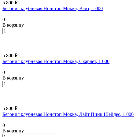
5 800 ₽
Бегония клубневая Нонстоп Мокка, Вайт, 1 000
0
В корзину
5 800 ₽
Бегония клубневая Нонстоп Мокка, Скарлет, 1 000
0
В корзину
5 800 ₽
Бегония клубневая Нонстоп Мокка, Лайт Пинк Шейдес, 1 000
0
В корзину