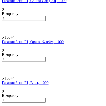
Газания Зени F1, Санни Сайд Ап, 1 000
0
В корзину
5 100 ₽
Газания Зени F1, Оранж Флейм, 1 000
0
В корзину
5 100 ₽
Газания Зени F1, Вайт, 1 000
0
В корзину