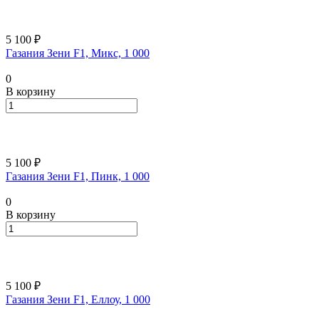
5 100 ₽
Газания Зени F1, Микс, 1 000
0
В корзину
5 100 ₽
Газания Зени F1, Пинк, 1 000
0
В корзину
5 100 ₽
Газания Зени F1, Еллоу, 1 000