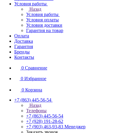
Условия работы
Назад
Условия работы
Условия оплаты
Условия доставки
Гарантия на товар
Оплата
Доставка
Гарантия
Бренды
Контакты
0
Сравнение
0
Избранное
0
Корзина
+7 (863) 445-56-54
Назад
Телефоны
+7 (863) 445-56-54
+7 (928) 191-28-62
+7 (903) 463-93-83
Менеджер
Заказать звонок