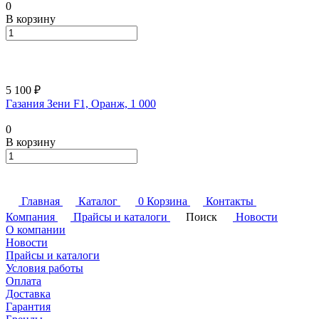
0
В корзину
5 100 ₽
Газания Зени F1, Оранж, 1 000
0
В корзину
Главная
Каталог
0
Корзина
Контакты
Компания
Прайсы и каталоги
Поиск
Новости
О компании
Новости
Прайсы и каталоги
Условия работы
Оплата
Доставка
Гарантия