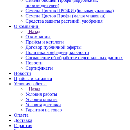
Семена овощей Профи (зарубежных
производителей)
Семена Цветов ПРОФИ (большая упаковка)
Семена Цветов Профи (малая упаковка)
Средства защиты растений, удобрения
О компании
Назад
О компании
Прайсы и каталоги
Договор публичной оферты
Политика конфиденциальности
Соглашение об обработке персональных данных
Новости
Сертификаты
Новости
Прайсы и каталоги
Условия работы
Назад
Условия работы
Условия оплаты
Условия доставки
Гарантия на товар
Оплата
Доставка
Гарантия