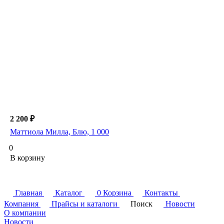
2 200 ₽
Маттиола Милла, Блю, 1 000
0
В корзину
Главная
Каталог
0
Корзина
Контакты
Компания
Прайсы и каталоги
Поиск
Новости
О компании
Новости