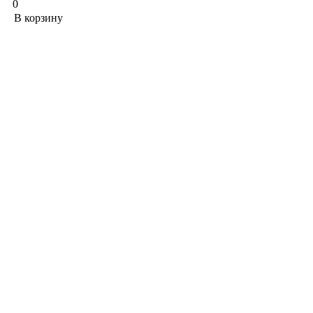
0
В корзину