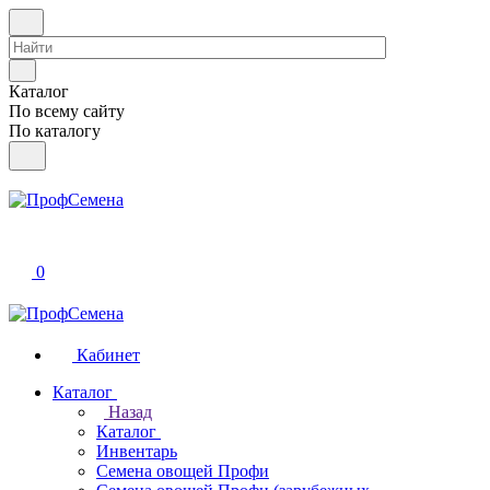
Каталог
По всему сайту
По каталогу
0
Кабинет
Каталог
Назад
Каталог
Инвентарь
Семена овощей Профи