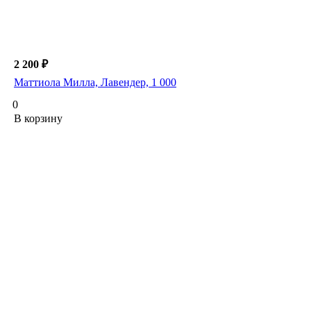
2 200 ₽
Маттиола Милла, Лавендер, 1 000
0
В корзину