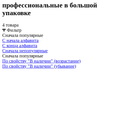
профессиональные в большой
упаковке
4 товара
Фильтр
Сначала популярные
С начала алфавита
С конца алфавита
Сначала непопулярные
Сначала популярные
По свойству "В наличии" (возрастание)
По свойству "В наличии" (убывание)