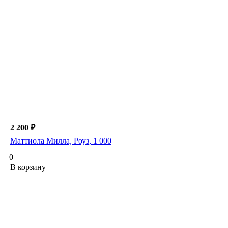
2 200 ₽
Маттиола Милла, Роуз, 1 000
0
В корзину