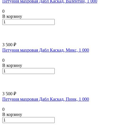
Петуния махровая Дабл Каскад, Валентин, 1 000
0
В корзину
3 500 ₽
Петуния махровая Дабл Каскад, Микс, 1 000
0
В корзину
3 500 ₽
Петуния махровая Дабл Каскад, Пинк, 1 000
0
В корзину