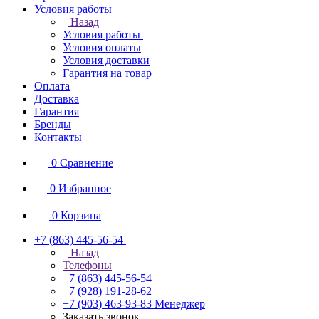
Условия работы
Назад
Условия работы
Условия оплаты
Условия доставки
Гарантия на товар
Оплата
Доставка
Гарантия
Бренды
Контакты
0
Сравнение
0
Избранное
0
Корзина
+7 (863) 445-56-54
Назад
Телефоны
+7 (863) 445-56-54
+7 (928) 191-28-62
+7 (903) 463-93-83
Менеджер
Заказать звонок