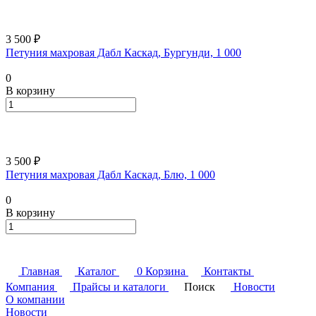
3 500 ₽
Петуния махровая Дабл Каскад, Бургунди, 1 000
0
В корзину
3 500 ₽
Петуния махровая Дабл Каскад, Блю, 1 000
0
В корзину
Главная
Каталог
0
Корзина
Контакты
Компания
Прайсы и каталоги
Поиск
Новости
О компании
Новости