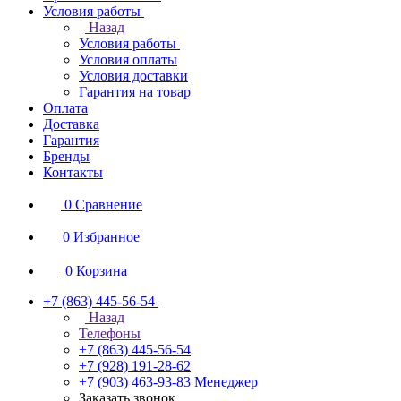
Условия работы
Назад
Условия работы
Условия оплаты
Условия доставки
Гарантия на товар
Оплата
Доставка
Гарантия
Бренды
Контакты
0
Сравнение
0
Избранное
0
Корзина
+7 (863) 445-56-54
Назад
Телефоны
+7 (863) 445-56-54
+7 (928) 191-28-62
+7 (903) 463-93-83
Менеджер
Заказать звонок