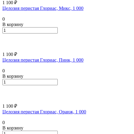
1 100 ₽
Целозия перистая Глориас, Микс, 1 000
0
В корзину
1 100 ₽
Целозия перистая Глориас, Пинк, 1 000
0
В корзину
1 100 ₽
Целозия перистая Глориас, Оранж, 1 000
0
В корзину