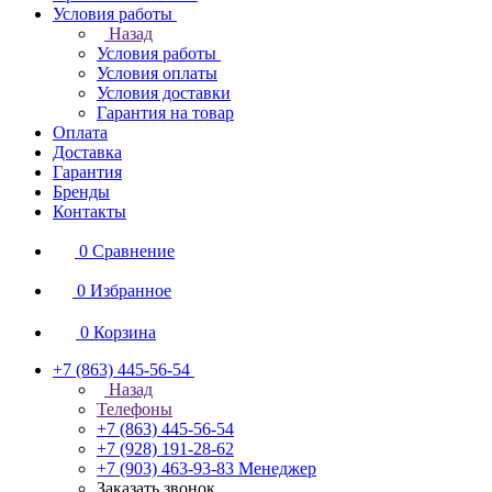
Условия работы
Назад
Условия работы
Условия оплаты
Условия доставки
Гарантия на товар
Оплата
Доставка
Гарантия
Бренды
Контакты
0
Сравнение
0
Избранное
0
Корзина
+7 (863) 445-56-54
Назад
Телефоны
+7 (863) 445-56-54
+7 (928) 191-28-62
+7 (903) 463-93-83
Менеджер
Заказать звонок