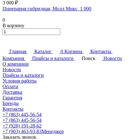
3 000 ₽
Цинерария гибридная, Молл Микс, 1 000
0
В корзину
Главная
Каталог
0
Корзина
Контакты
Компания
Прайсы и каталоги
Поиск
Новости
О компании
Новости
Прайсы и каталоги
Условия работы
Оплата
Доставка
Гарантия
Бренды
Контакты
+7 (863) 445-56-54
+7 (863) 445-56-54
+7 (928) 191-28-62
+7 (903) 463-93-83
Менеджер
Заказать звонок