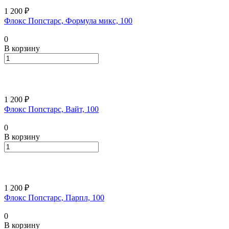
1 200 ₽
Флокс Попстарс, Формула микс, 100
0
В корзину
1 200 ₽
Флокс Попстарс, Вайт, 100
0
В корзину
1 200 ₽
Флокс Попстарс, Парпл, 100
0
В корзину