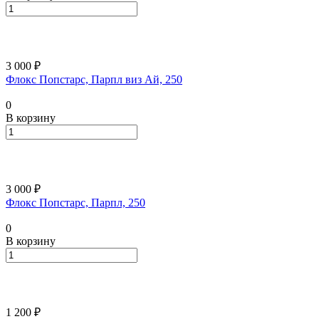
3 000 ₽
Флокс Попстарс, Парпл виз Ай, 250
0
В корзину
3 000 ₽
Флокс Попстарс, Парпл, 250
0
В корзину
1 200 ₽