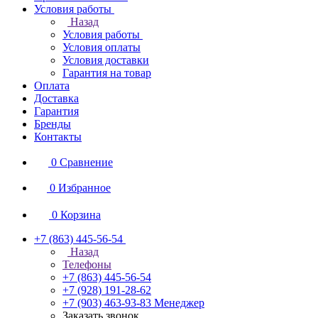
Условия работы
Назад
Условия работы
Условия оплаты
Условия доставки
Гарантия на товар
Оплата
Доставка
Гарантия
Бренды
Контакты
0
Сравнение
0
Избранное
0
Корзина
+7 (863) 445-56-54
Назад
Телефоны
+7 (863) 445-56-54
+7 (928) 191-28-62
+7 (903) 463-93-83
Менеджер
Заказать звонок