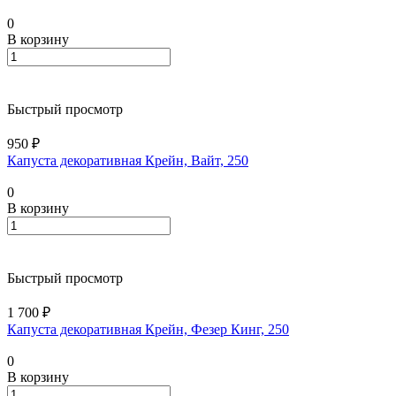
0
В корзину
Быстрый просмотр
950 ₽
Капуста декоративная Крейн, Вайт, 250
0
В корзину
Быстрый просмотр
1 700 ₽
Капуста декоративная Крейн, Фезер Кинг, 250
0
В корзину