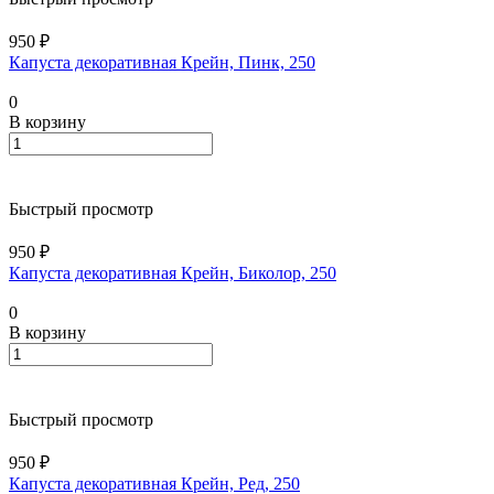
950 ₽
Капуста декоративная Крейн, Пинк, 250
0
В корзину
Быстрый просмотр
950 ₽
Капуста декоративная Крейн, Биколор, 250
0
В корзину
Быстрый просмотр
950 ₽
Капуста декоративная Крейн, Ред, 250