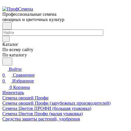
Профессиональные семена
овощных и цветочных культур
Каталог
По всему сайту
По каталогу
Войти
0
Сравнение
0
Избранное
0
Корзина
Инвентарь
Семена овощей Профи
Семена овощей Профи (зарубежных производителей)
Семена Цветов ПРОФИ (большая упаковка)
Семена Цветов Профи (малая упаковка)
Средства защиты растений, удобрения