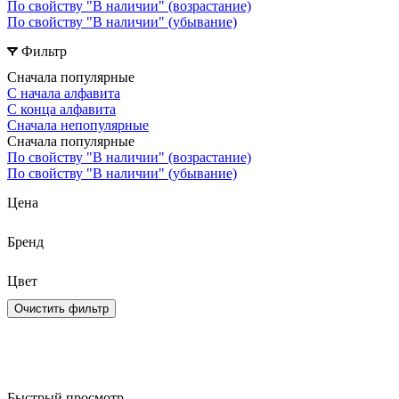
По свойству "В наличии" (возрастание)
По свойству "В наличии" (убывание)
Фильтр
Сначала популярные
С начала алфавита
С конца алфавита
Сначала непопулярные
Сначала популярные
По свойству "В наличии" (возрастание)
По свойству "В наличии" (убывание)
Цена
Бренд
Цвет
Очистить фильтр
Быстрый просмотр