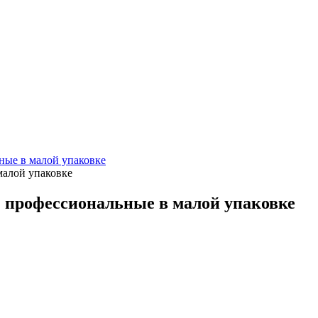
ные в малой упаковке
малой упаковке
1 профессиональные в малой упаковке