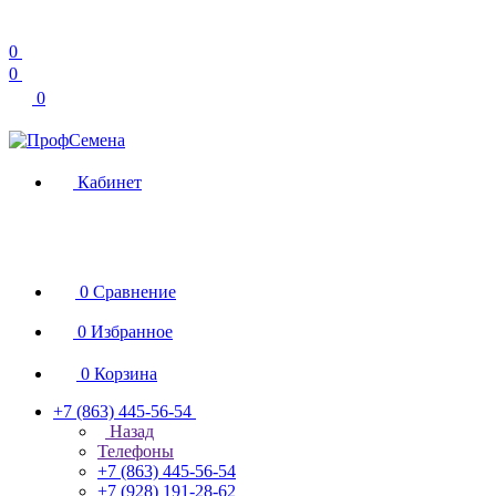
0
0
0
Кабинет
0
Сравнение
0
Избранное
0
Корзина
+7 (863) 445-56-54
Назад
Телефоны
+7 (863) 445-56-54
+7 (928) 191-28-62