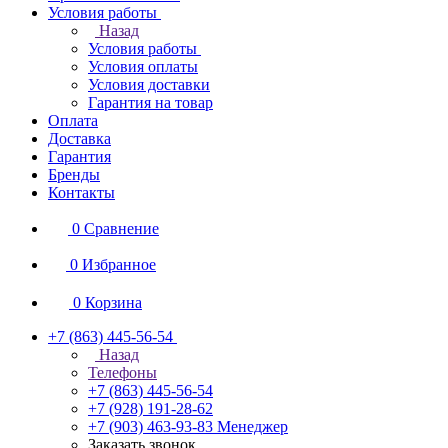
Условия работы
Назад
Условия работы
Условия оплаты
Условия доставки
Гарантия на товар
Оплата
Доставка
Гарантия
Бренды
Контакты
0
Сравнение
0
Избранное
0
Корзина
+7 (863) 445-56-54
Назад
Телефоны
+7 (863) 445-56-54
+7 (928) 191-28-62
+7 (903) 463-93-83
Менеджер
Заказать звонок