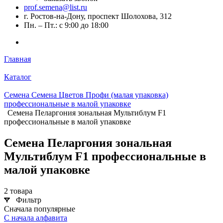
prof.semena@list.ru
г. Ростов-на-Дону, проспект Шолохова, 312
Пн. – Пт.: с 9:00 до 18:00
Главная
Каталог
Семена Семена Цветов Профи (малая упаковка)
профессиональные в малой упаковке
Семена Пеларгония зональная Мультиблум F1
профессиональные в малой упаковке
Семена Пеларгония зональная
Мультиблум F1 профессиональные в
малой упаковке
2 товара
Фильтр
Сначала популярные
С начала алфавита