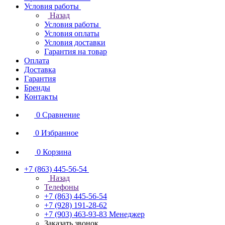
Условия работы
Назад
Условия работы
Условия оплаты
Условия доставки
Гарантия на товар
Оплата
Доставка
Гарантия
Бренды
Контакты
0
Сравнение
0
Избранное
0
Корзина
+7 (863) 445-56-54
Назад
Телефоны
+7 (863) 445-56-54
+7 (928) 191-28-62
+7 (903) 463-93-83
Менеджер
Заказать звонок