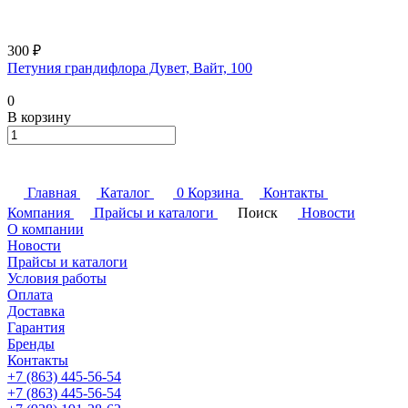
300 ₽
Петуния грандифлора Дувет, Вайт, 100
0
В корзину
Главная
Каталог
0
Корзина
Контакты
Компания
Прайсы и каталоги
Поиск
Новости
О компании
Новости
Прайсы и каталоги
Условия работы
Оплата
Доставка
Гарантия
Бренды
Контакты
+7 (863) 445-56-54
+7 (863) 445-56-54