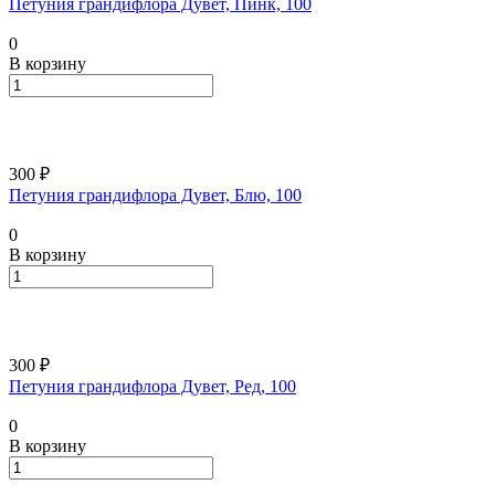
Петуния грандифлора Дувет, Пинк, 100
0
В корзину
300 ₽
Петуния грандифлора Дувет, Блю, 100
0
В корзину
300 ₽
Петуния грандифлора Дувет, Ред, 100
0
В корзину