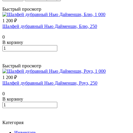
Быстрый просмотр
1 200 ₽
Шалфей дубравный Нью Дайменшн, Блю, 250
0
В корзину
Быстрый просмотр
1 200 ₽
Шалфей дубравный Нью Дайменшн, Роуз, 250
0
В корзину
Категория
Инвентарь