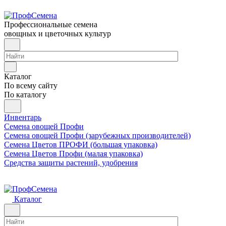
Профессиональные семена
овощных и цветочных культур
Каталог
По всему сайту
По каталогу
Инвентарь
Семена овощей Профи
Семена овощей Профи (зарубежных производителей)
Семена Цветов ПРОФИ (большая упаковка)
Семена Цветов Профи (малая упаковка)
Средства защиты растений, удобрения
Каталог