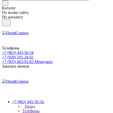
Каталог
По всему сайту
По каталогу
Телефоны
+7 (863) 445-56-54
+7 (928) 191-28-62
+7 (903) 463-93-83
Менеджер
Заказать звонок
+7 (863) 445-56-54
Назад
Телефоны