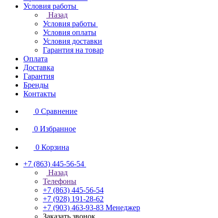
Условия работы
Назад
Условия работы
Условия оплаты
Условия доставки
Гарантия на товар
Оплата
Доставка
Гарантия
Бренды
Контакты
0
Сравнение
0
Избранное
0
Корзина
+7 (863) 445-56-54
Назад
Телефоны
+7 (863) 445-56-54
+7 (928) 191-28-62
+7 (903) 463-93-83
Менеджер
Заказать звонок